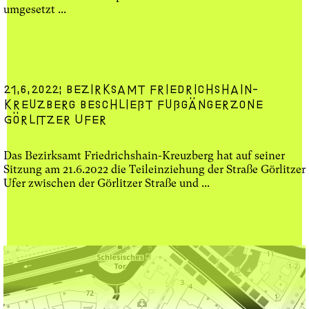
umgesetzt ...
21.6.2022: Bezirksamt Friedrichshain-
Kreuzberg beschließt Fußgängerzone
Görlitzer Ufer
Das Bezirksamt Friedrichshain-Kreuzberg hat auf seiner
Sitzung am 21.6.2022 die Teileinziehung der Straße Görlitzer
Ufer zwischen der Görlitzer Straße und ...