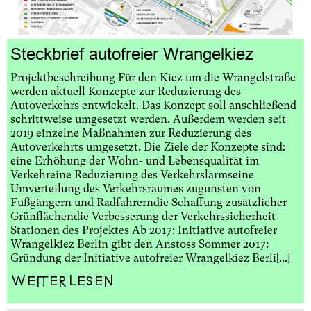
Steckbrief autofreier Wrangelkiez
Projektbeschreibung Für den Kiez um die Wrangelstraße
werden aktuell Konzepte zur Reduzierung des
Autoverkehrs entwickelt. Das Konzept soll anschließend
schrittweise umgesetzt werden. Außerdem werden seit
2019 einzelne Maßnahmen zur Reduzierung des
Autoverkehrts umgesetzt. Die Ziele der Konzepte sind:
eine Erhöhung der Wohn- und Lebensqualität im
Verkehreine Reduzierung des Verkehrslärmseine
Umverteilung des Verkehrsraumes zugunsten von
Fußgängern und Radfahrerndie Schaffung zusätzlicher
Grünflächendie Verbesserung der Verkehrssicherheit
Stationen des Projektes Ab 2017: Initiative autofreier
Wrangelkiez Berlin gibt den Anstoss Sommer 2017:
Gründung der Initiative autofreier Wrangelkiez Berli[...]
Weiterlesen