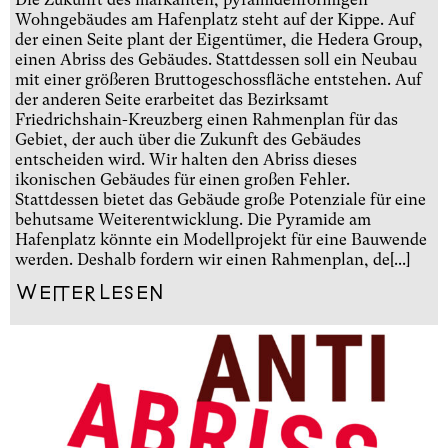
Wohngebäudes am Hafenplatz steht auf der Kippe. Auf
der einen Seite plant der Eigentümer, die Hedera Group,
einen Abriss des Gebäudes. Stattdessen soll ein Neubau
mit einer größeren Bruttogeschossfläche entstehen. Auf
der anderen Seite erarbeitet das Bezirksamt
Friedrichshain-Kreuzberg einen Rahmenplan für das
Gebiet, der auch über die Zukunft des Gebäudes
entscheiden wird. Wir halten den Abriss dieses
ikonischen Gebäudes für einen großen Fehler.
Stattdessen bietet das Gebäude große Potenziale für eine
behutsame Weiterentwicklung. Die Pyramide am
Hafenplatz könnte ein Modellprojekt für eine Bauwende
werden. Deshalb fordern wir einen Rahmenplan, de[...]
Weiterlesen