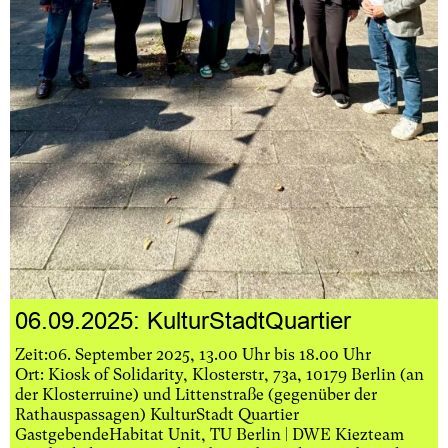
06.09.2025: KulturStadtQuartier
Zeit:06. September 2025, 13.00 Uhr bis 18.00 Uhr
Ort: Kiosk of Solidarity, Klosterstr, 73a, 10179 Berlin (an
der Klosterruine) und Littenstraße (gegenüber der
Rathauspassagen) KulturStadt Quartier
GastgebendeHabitat Unit, TU Berlin | DWE Kiezteam