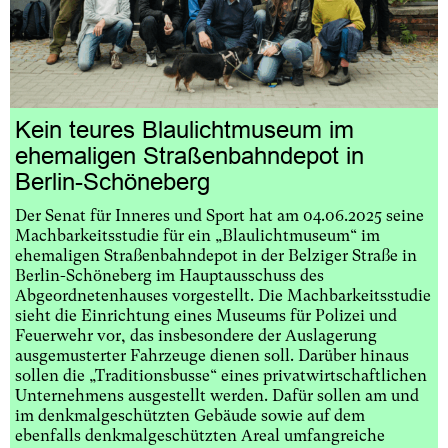
Kein teures Blaulichtmuseum im
ehemaligen Straßenbahndepot in
Berlin-Schöneberg
Der Senat für Inneres und Sport hat am 04.06.2025 seine
Machbarkeitsstudie für ein „Blaulichtmuseum“ im
ehemaligen Straßenbahndepot in der Belziger Straße in
Berlin-Schöneberg im Hauptausschuss des
Abgeordnetenhauses vorgestellt. Die Machbarkeitsstudie
sieht die Einrichtung eines Museums für Polizei und
Feuerwehr vor, das insbesondere der Auslagerung
ausgemusterter Fahrzeuge dienen soll. Darüber hinaus
sollen die „Traditionsbusse“ eines privatwirtschaftlichen
Unternehmens ausgestellt werden. Dafür sollen am und
im denkmalgeschützten Gebäude sowie auf dem
ebenfalls denkmalgeschützten Areal umfangreiche