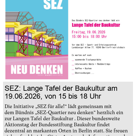
SEZ: Lange Tafel der Baukultur am
19.06.2026, von 15 bis 18 Uhr
Die Initiative „SEZ für alle!“ lädt gemeinsam mit
dem Bündnis „SEZ-Quartier neu denken“ herzlich ein
zur Langen Tafel der Baukultur . Dieser bundesweite
Aktionstag der Bundesstiftung Baukultur findet
dezentral an markanten Orten in Berlin statt. Sie freuen