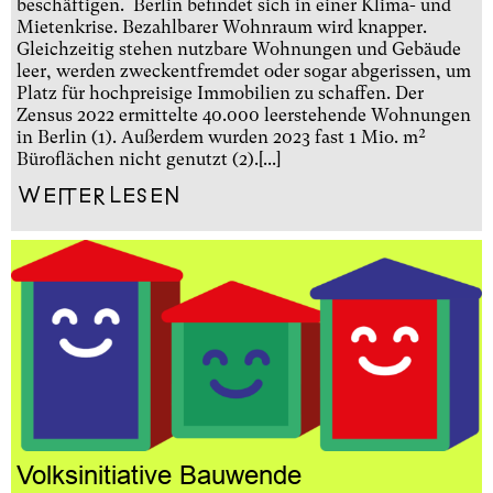
beschäftigen. Berlin befindet sich in einer Klima- und
Mietenkrise. Bezahlbarer Wohnraum wird knapper.
Gleichzeitig stehen nutzbare Wohnungen und Gebäude
leer, werden zweckentfremdet oder sogar abgerissen, um
Platz für hochpreisige Immobilien zu schaffen. Der
Zensus 2022 ermittelte 40.000 leerstehende Wohnungen
in Berlin (1). Außerdem wurden 2023 fast 1 Mio. m²
Büroflächen nicht genutzt (2).[...]
Weiterlesen
Volksinitiative Bauwende