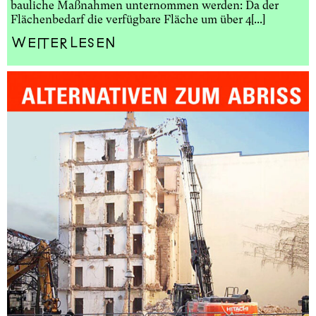
bauliche Maßnahmen unternommen werden: Da der
Flächenbedarf die verfügbare Fläche um über 4[...]
Weiterlesen