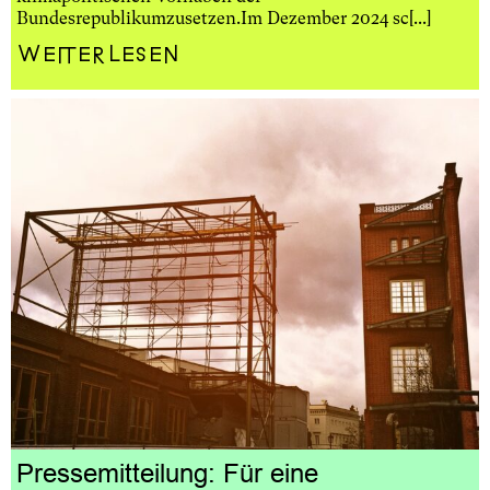
Bundesrepublikumzusetzen.Im Dezember 2024 sc[...]
Weiterlesen
Pressemitteilung: Für eine