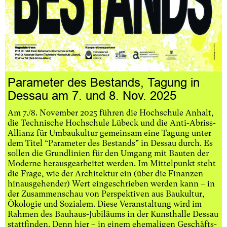
Parameter des Bestands, Tagung in
Dessau am 7. und 8. Nov. 2025
Am 7./8. November 2025 führen die Hochschule Anhalt,
die Technische Hochschule Lübeck und die Anti-Abriss-
Allianz für Umbaukultur gemeinsam eine Tagung unter
dem Titel “Parameter des Bestands” in Dessau durch. Es
sollen die Grundlinien für den Umgang mit Bauten der
Moderne herausgearbeitet werden. Im Mittelpunkt steht
die Frage, wie der Architektur ein (über die Finanzen
hinausgehender) Wert eingeschrieben werden kann – in
der Zusammenschau von Perspektiven aus Baukultur,
Ökologie und Sozialem. Diese Veranstaltung wird im
Rahmen des Bauhaus-Jubiläums in der Kunsthalle Dessau
stattfinden. Denn hier – in einem ehemaligen Geschäfts-