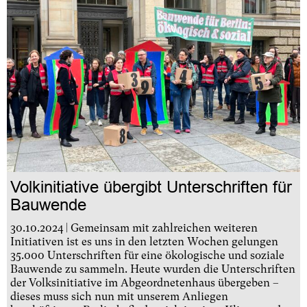
Volkinitiative übergibt Unterschriften für
Bauwende
30.10.2024 | Gemeinsam mit zahlreichen weiteren
Initiativen ist es uns in den letzten Wochen gelungen
35.000 Unterschriften für eine ökologische und soziale
Bauwende zu sammeln. Heute wurden die Unterschriften
der Volksinitiative im Abgeordnetenhaus übergeben –
dieses muss sich nun mit unserem Anliegen