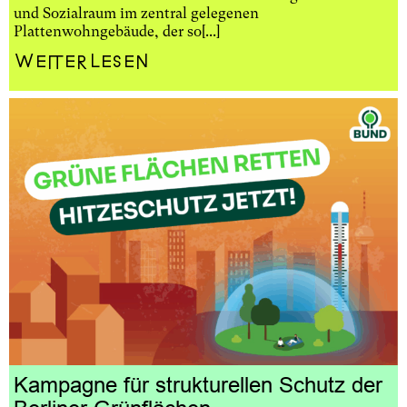
und Sozialraum im zentral gelegenen
Plattenwohngebäude, der so[...]
Weiterlesen
Kampagne für strukturellen Schutz der