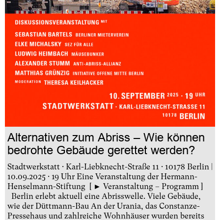
Alternativen zum Abriss – Wie können
bedrohte Gebäude gerettet werden?
Stadtwerkstatt · Karl-Liebknecht-Straße 11 · 10178 Berlin |
10.09.2025 · 19 Uhr Eine Veranstaltung der Hermann-
Henselmann-Stiftung [ ► Veranstaltung – Programm ]
Berlin erlebt aktuell eine Abrisswelle. Viele Gebäude,
wie der Düttmann-Bau An der Urania, das Constanze-
Pressehaus und zahlreiche Wohnhäuser wurden bereits