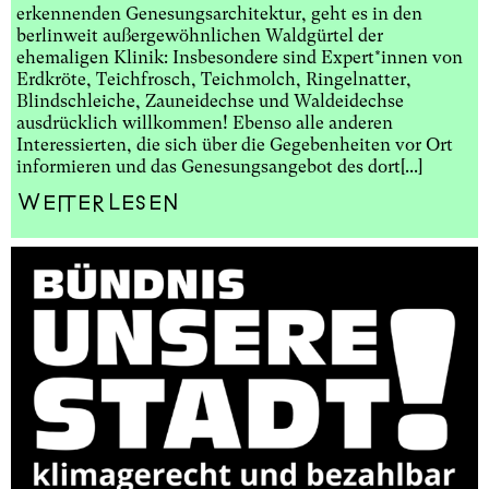
erkennenden Genesungsarchitektur, geht es in den
berlinweit außergewöhnlichen Waldgürtel der
ehemaligen Klinik: Insbesondere sind Expert*innen von
Erdkröte, Teichfrosch, Teichmolch, Ringelnatter,
Blindschleiche, Zauneidechse und Waldeidechse
ausdrücklich willkommen! Ebenso alle anderen
Interessierten, die sich über die Gegebenheiten vor Ort
informieren und das Genesungsangebot des dort[...]
Weiterlesen