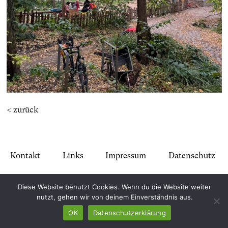
< zurück
Kontakt
Links
Impressum
Datenschutz
Diese Website benutzt Cookies. Wenn du die Website weiter
nutzt, gehen wir von deinem Einverständnis aus.
OK
Datenschutzerklärung