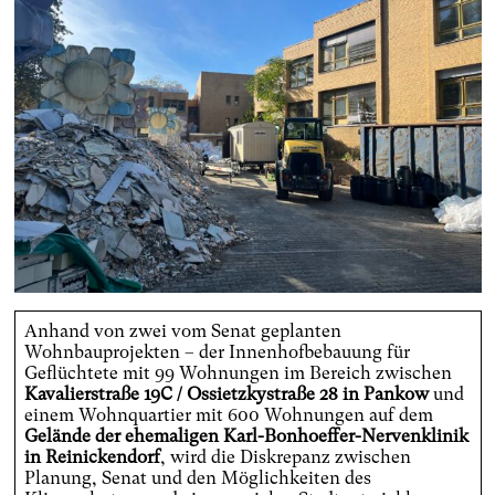
Anhand von zwei vom Senat geplanten
Wohnbauprojekten – der Innenhofbebauung für
Geflüchtete mit 99 Wohnungen im Bereich zwischen
Kavalierstraße 19C / Ossietzkystraße 28 in Pankow
und
einem Wohnquartier mit 600 Wohnungen auf dem
Gelände der ehemaligen Karl-Bonhoeffer-Nervenklinik
in Reinickendorf
, wird die Diskrepanz zwischen
Planung, Senat und den Möglichkeiten des