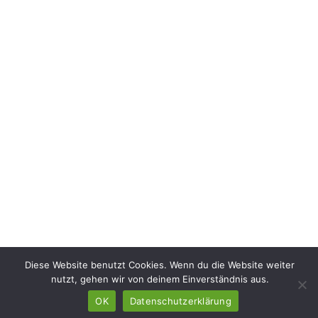
Diese Website benutzt Cookies. Wenn du die Website weiter
nutzt, gehen wir von deinem Einverständnis aus.
OK
Datenschutzerklärung