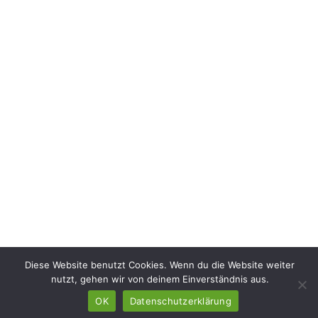
Diese Website benutzt Cookies. Wenn du die Website weiter
nutzt, gehen wir von deinem Einverständnis aus.
OK
Datenschutzerklärung