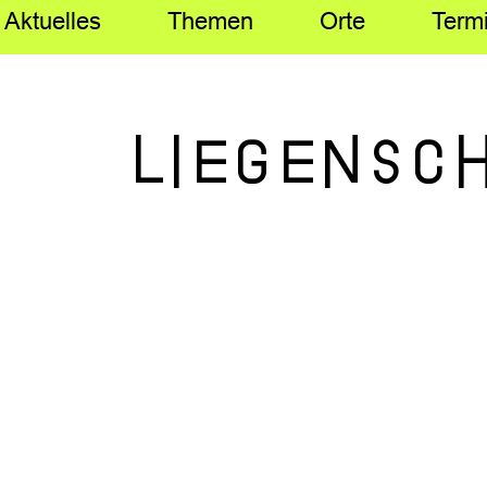
Aktuelles
Themen
Orte
Term
Liegensch