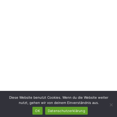
Diese Website benutzt Cookies. Wenn du die Website weiter
nutzt, gehen wir von deinem Einverständnis aus.
OK
Datenschutzerklärung