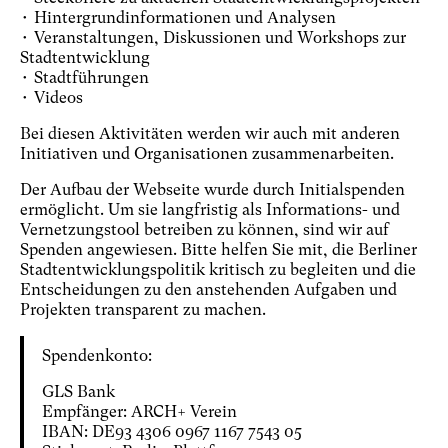
• Hintergrundinformationen und Analysen
• Veranstaltungen, Diskussionen und Workshops zur
Stadtentwicklung
• Stadtführungen
• Videos
Bei diesen Aktivitäten werden wir auch mit anderen
Initiativen und Organisationen zusammenarbeiten.
Der Aufbau der Webseite wurde durch Initialspenden
ermöglicht. Um sie langfristig als Informations- und
Vernetzungstool betreiben zu können, sind wir auf
Spenden angewiesen. Bitte helfen Sie mit, die Berliner
Stadtentwicklungspolitik kritisch zu begleiten und die
Entscheidungen zu den anstehenden Aufgaben und
Projekten transparent zu machen.
Spendenkonto:
GLS Bank
Empfänger: ARCH+ Verein
IBAN: DE93 4306 0967 1167 7543 05