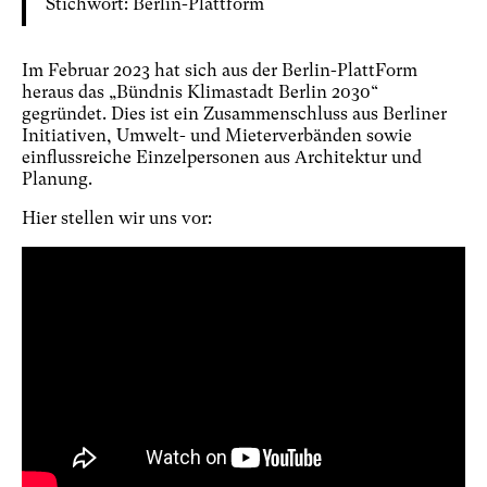
Stichwort: Berlin-Plattform
Im Februar 2023 hat sich aus der Berlin-PlattForm
heraus das „Bündnis Klimastadt Berlin 2030“
gegründet. Dies ist ein Zusammenschluss aus Berliner
Initiativen, Umwelt- und Mieterverbänden sowie
einflussreiche Einzelpersonen aus Architektur und
Planung.
Hier stellen wir uns vor: