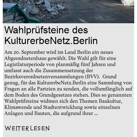
Wahlprüfsteine des
KulturerbeNetz.Berlin
Am 20. September wird im Land Berlin ein neues
Abgeordnetenhaus gewählt. Die Wahl gilt für eine
Legistlaturperiode von planmäßig fünf Jahren und
umfasst auch die Zusammensetzung der
Bezirksverordnetenversammlungen (BVV). Grund
genug, für das KulturerbeNetz.Berlin eine Sammlung von
Fragen an alle Parteien zu senden, die vollumfänglich auf
dem Boden des Grundgesetzes stehen. Dies so genannten
Wahlprüfsteine widmen sich den Themen Baukultur,
Klimawende und Stadtentwicklung sowie einzelnen
Anlagen und Bauten, die aufgrund ihrer ...
Weiterlesen