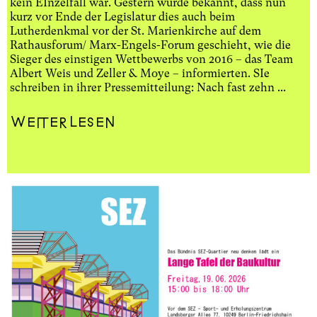
kein EInzelfall war. Gestern wurde bekannt, dass nun
kurz vor Ende der Legislatur dies auch beim
Lutherdenkmal vor der St. Marienkirche auf dem
Rathausforum/ Marx-Engels-Forum geschieht, wie die
Sieger des einstigen Wettbewerbs von 2016 – das Team
Albert Weis und Zeller & Moye – informierten. SIe
schreiben in ihrer Pressemitteilung: Nach fast zehn ...
Weiterlesen