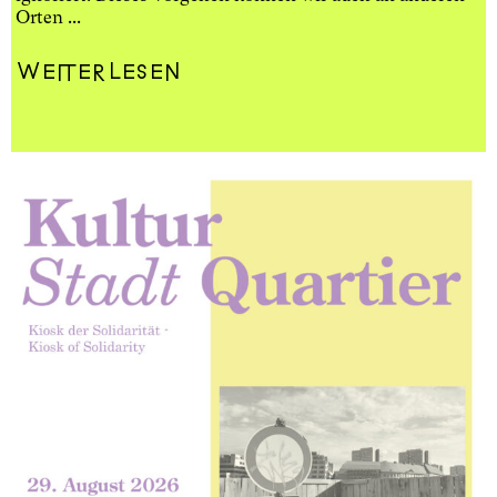
Orten ...
Weiterlesen