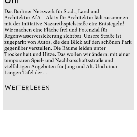
Das Berliner Netzwerk für Stadt, Land und
Architektur AfA – Aktiv für Architektur lädt zusammen
mit der Initiative Nazarethspielstraße ein: Entsiegeln!
Wir machen eine Fläche frei und Potenzial für
Regenwasserversickerung sichtbar. Unsere Straße ist
zugeparkt von Autos, die den Blick auf den schönen Park
gegenüber verstellen. Die Bäume leiden unter
Trockenheit und Hitze. Das wollen wir ändern: mit einer
temporären Spiel- und Nachbarschaftsstraße und
vielfältigen Angeboten für Jung und Alt. Und einer
Langen Tafel der ...
Weiterlesen