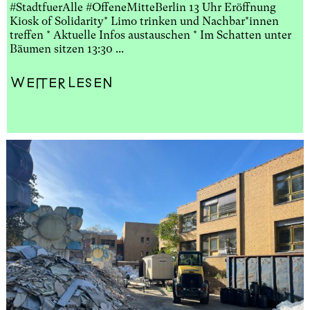
#StadtfuerAlle #OffeneMitteBerlin 13 Uhr Eröffnung
Kiosk of Solidarity* Limo trinken und Nachbar*innen
treffen * Aktuelle Infos austauschen * Im Schatten unter
Bäumen sitzen 13:30 ...
Weiterlesen