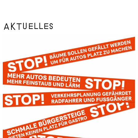
Aktuelles