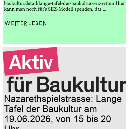
baukultur/detail/lange-tafel-der-baukultur-sez-retten Hier
kann man noch für’s SEZ-Modell spenden, das ...
Weiterlesen
Nazarethspielstrasse: Lange
Tafel der Baukultur am
19.06.2026, von 15 bis 20
Uhr