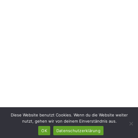
Diese Website benutzt Cookies. Wenn du die Website weiter
nutzt, gehen wir von deinem Einverständnis aus.
OK
Datenschutzerklärung