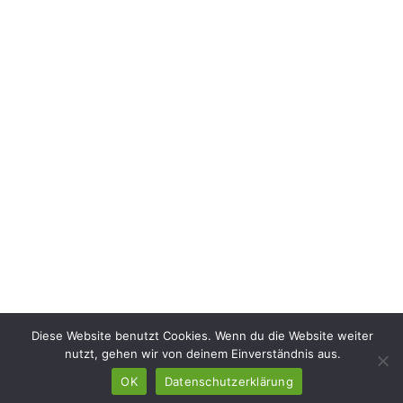
Diese Website benutzt Cookies. Wenn du die Website weiter
nutzt, gehen wir von deinem Einverständnis aus.
OK
Datenschutzerklärung