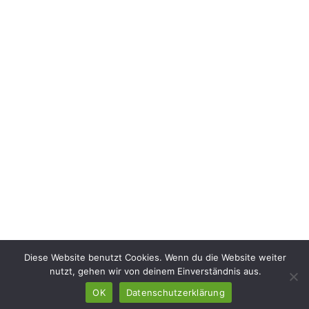
Diese Website benutzt Cookies. Wenn du die Website weiter
nutzt, gehen wir von deinem Einverständnis aus.
OK
Datenschutzerklärung