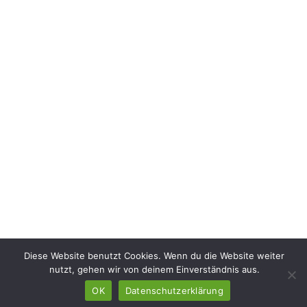
Diese Website benutzt Cookies. Wenn du die Website weiter
nutzt, gehen wir von deinem Einverständnis aus.
OK
Datenschutzerklärung