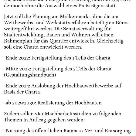
dennoch ohne die Auswahl eines Preisträgers statt.
Jetzt soll die Planung am Molkenmarkt ohne die am
Wettbewerbs- und Werkstattverfahren beteiligten Büros
weitergeführt werden. Die Senatsverwaltung für
Stadtentwicklung, Bauen und Wohnen will einen
Rahmenplan für das Quartier entwickeln. Gleichzeitig
soll eine Charta entwickelt werden.
-Ende 2022: Fertigstellung des 1.Teils der Charta
-Mitte 2023: Fertigstellung des 2.Teils der Charta
(Gestaltungshandbuch)
-Ende 2024: Auslobung der Hochbauwettbewerbe auf
Basis der Charta
-ab 2029/2030: Realisierung der Hochbauten
Zudem sollen vier Machbarkeitsstudien zu folgenden
Themen in Auftrag gegeben werden:
-Nutzung des öffentlichen Raumes / Ver- und Entsorgung