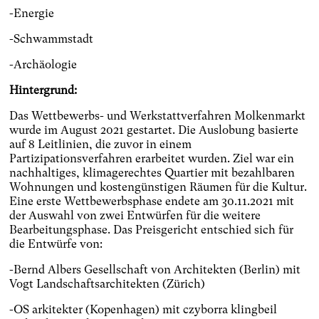
-Energie
-Schwammstadt
-Archäologie
Hintergrund:
Das Wettbewerbs- und Werkstattverfahren Molkenmarkt
wurde im August 2021 gestartet. Die Auslobung basierte
auf 8 Leitlinien, die zuvor in einem
Partizipationsverfahren erarbeitet wurden. Ziel war ein
nachhaltiges, klimagerechtes Quartier mit bezahlbaren
Wohnungen und kostengünstigen Räumen für die Kultur.
Eine erste Wettbewerbsphase endete am 30.11.2021 mit
der Auswahl von zwei Entwürfen für die weitere
Bearbeitungsphase. Das Preisgericht entschied sich für
die Entwürfe von:
-Bernd Albers Gesellschaft von Architekten (Berlin) mit
Vogt Landschaftsarchitekten (Zürich)
-OS arkitekter (Kopenhagen) mit czyborra klingbeil