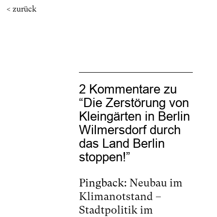
< zurück
2 Kommentare zu
“
Die Zerstörung von
Kleingärten in Berlin
Wilmersdorf durch
das Land Berlin
stoppen!
”
Pingback:
Neubau im
Klimanotstand –
Stadtpolitik im