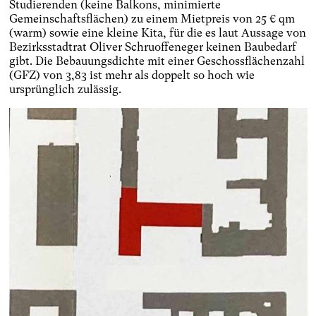
Studierenden (keine Balkons, minimierte
Gemeinschaftsflächen) zu einem Mietpreis von 25 € qm
(warm) sowie eine kleine Kita, für die es laut Aussage von
Bezirksstadtrat Oliver Schruoffeneger keinen Baubedarf
gibt. Die Bebauungsdichte mit einer Geschossflächenzahl
(GFZ) von 3,83 ist mehr als doppelt so hoch wie
ursprünglich zulässig.