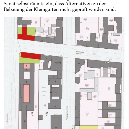
Senat selbst räumte ein, dass Alternativen zu der
Bebauung der Kleingärten nicht geprüft worden sind.