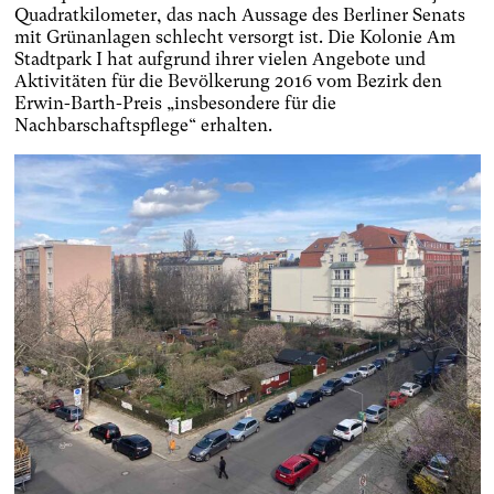
Quadratkilometer, das nach Aussage des Berliner Senats
mit Grünanlagen schlecht versorgt ist. Die Kolonie Am
Stadtpark I hat aufgrund ihrer vielen Angebote und
Aktivitäten für die Bevölkerung 2016 vom Bezirk den
Erwin-Barth-Preis „insbesondere für die
Nachbarschaftspflege“ erhalten.