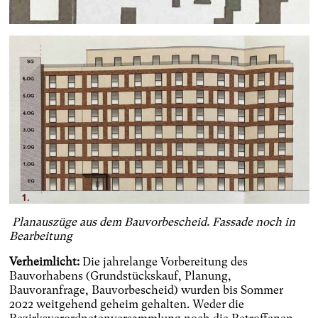
Planauszüge aus dem Bauvorbescheid. Fassade noch in
Bearbeitung
Verheimlicht:
Die jahrelange Vorbereitung des
Bauvorhabens (Grundstückskauf, Planung,
Bauvoranfrage, Bauvorbescheid) wurden bis Sommer
2022 weitgehend geheim gehalten. Weder die