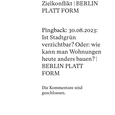
Zielkonflikt | BERLIN
PLATT FORM
Pingback:
30.08.2023:
Ist Stadtgrün
verzichtbar? Oder: wie
kann man Wohnungen
heute anders bauen? |
BERLIN PLATT
FORM
Die Kommentare sind
geschlossen.