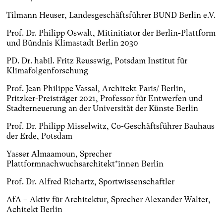
Tilmann Heuser, Landesgeschäftsführer BUND Berlin e.V.
Prof. Dr. Philipp Oswalt, Mitinitiator der Berlin-Plattform
und Bündnis Klimastadt Berlin 2030
PD. Dr. habil. Fritz Reusswig, Potsdam Institut für
Klimafolgenforschung
Prof. Jean Philippe Vassal, Architekt Paris/ Berlin,
Pritzker-Preisträger 2021, Professor für Entwerfen und
Stadterneuerung an der Universität der Künste Berlin
Prof. Dr. Philipp Misselwitz, Co-Geschäftsführer Bauhaus
der Erde, Potsdam
Yasser Almaamoun, Sprecher
Plattformnachwuchsarchitekt*innen Berlin
Prof. Dr. Alfred Richartz, Sportwissenschaftler
AfA – Aktiv für Architektur, Sprecher Alexander Walter,
Achitekt Berlin