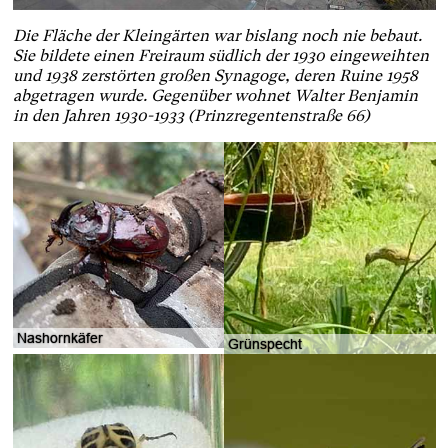
Die Fläche der Kleingärten war bislang noch nie bebaut.
Sie bildete einen Freiraum südlich der 1930 eingeweihten
und 1938 zerstörten großen Synagoge, deren Ruine 1958
abgetragen wurde. Gegenüber wohnet Walter Benjamin
in den Jahren 1930-1933 (Prinzregentenstraße 66)
Nashornkäfer
Grünspecht