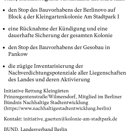
den Stop des Bauvorhabens der Berlinovo auf
Block 4 der Kleingartenkolonie Am Stadtpark I
eine Rücknahme der Kündigung und eine
dauerhafte Sicherung der gesamten Kolonie
den Stop des Bauvorhabens der Gesobau in
Pankow
die zügige Inventarisierung der
Nachverdichtungspotenziale aller Liegenschaften
des Landes und deren Aktivierung
Initiative Rettung Kleingärten
Prinzregentenstraße/Wilmersdorf, Mitglied im Berliner
Bündnis Nachhaltige Stadtentwicklung
(
https://www.nachhaltigestadtentwicklung.berlin
)
Kontakt:
initiative_gaerten@kolonie-am-stadtpark.de
BUND, Landesverband Berlin