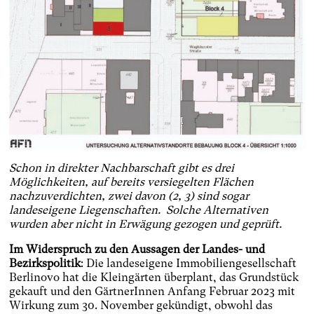
Schon in direkter Nachbarschaft gibt es drei
Möglichkeiten, auf bereits versiegelten Flächen
nachzuverdichten, zwei davon (2, 3) sind sogar
landeseigene Liegenschaften. Solche Alternativen
wurden aber nicht in Erwägung gezogen und geprüft.
Im Widerspruch zu den Aussagen der Landes- und
Bezirkspolitik
: Die landeseigene Immobiliengesellschaft
Berlinovo hat die Kleingärten überplant, das Grundstück
gekauft und den GärtnerInnen Anfang Februar 2023 mit
Wirkung zum 30. November gekündigt, obwohl das