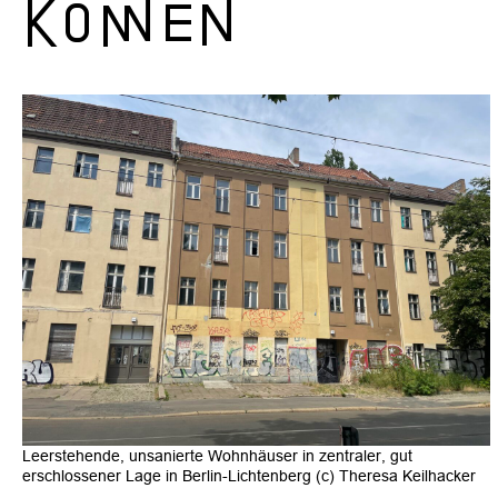
können
Leerstehende, unsanierte Wohnhäuser in zentraler, gut
erschlossener Lage in Berlin-Lichtenberg (c) Theresa Keilhacker