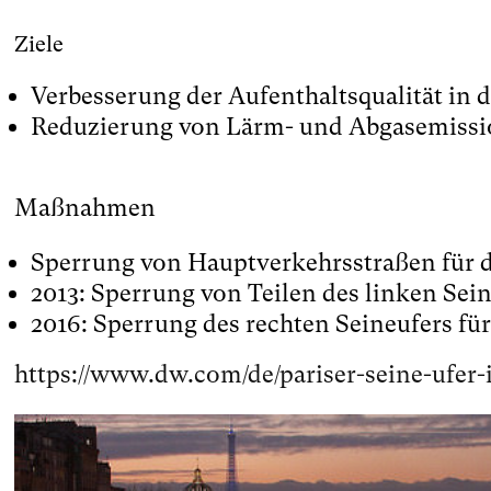
Ziele
Verbesserung der Aufenthaltsqualität in 
Reduzierung von Lärm- und Abgasemiss
Maßnahmen
Sperrung von Hauptverkehrsstraßen für 
2013: Sperrung von Teilen des linken Sei
2016: Sperrung des rechten Seineufers fü
https://www.dw.com/de/pariser-seine-ufer-i