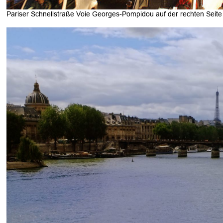
Pariser Schnellstraße Voie Georges-Pompidou auf der rechten Seite