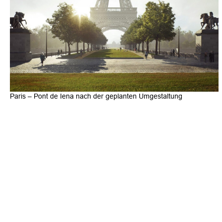
Paris – Pont de Iena nach der geplanten Umgestaltung