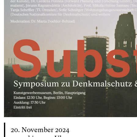
20. November 2024