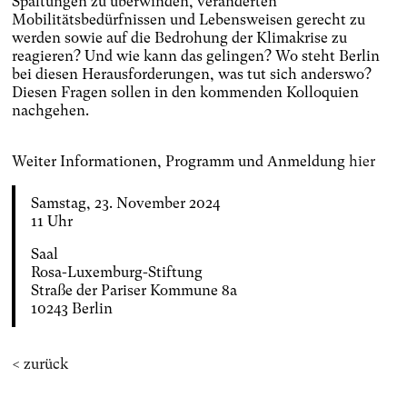
Spaltungen zu überwinden, veränderten
Mobilitätsbedürfnissen und Lebensweisen gerecht zu
werden sowie auf die Bedrohung der Klimakrise zu
reagieren? Und wie kann das gelingen? Wo steht Berlin
bei diesen Herausforderungen, was tut sich anderswo?
Diesen Fragen sollen in den kommenden Kolloquien
nachgehen.
Weiter Informationen, Programm und Anmeldung
hier
Samstag, 23. November 2024
11 Uhr
Saal
Rosa-Luxemburg-Stiftung
Straße der Pariser Kommune 8a
10243 Berlin
< zurück