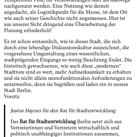
nachgenutzt werden. Eine Nutzung wie derzeit
angedacht, als Logistikpunkt für die Messe, ist dem Ort
wie auch seiner Geschichte nicht angemessen. Hier ist
aus unserer Sicht dringend eine Überarbeitung der
Planung erforderlich!
Es ist schon erstaunlich, wie in dieser Stadt, die sich
durch eine lebendige Diskussionskultur auszeichnet, die
vorgesehene Umgestaltung eines wesentlichen,
stadtprägenden Eingangs so wenig Beachtung findet. Die
historisch gewachsenen, wie auch diese „modernen“
Stadttore sind es wert, mehr Aufmerksamkeit zu erhalten
und sie nicht allein monofunktionalen Anforderungen zu
unterwerfen, denn sie begrüßen und laden ein in unsere
Stadt Berlin.
Vorsitz
Justus Hayner für den Rat für Stadtentwicklung
Der
Rat für Stadtentwicklung
Berlin setzt sich aus
Vertreterinnen und Vertretern wirtschaftlich und
politisch unabhängiger Institutionen zusammen,