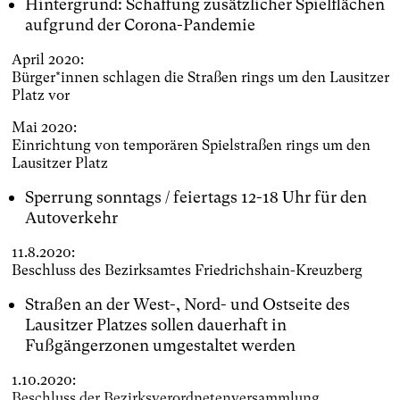
Hintergrund: Schaffung zusätzlicher Spielflächen
aufgrund der Corona-Pandemie
April 2020:
Bürger*innen schlagen die Straßen rings um den Lausitzer
Platz vor
Mai 2020:
Einrichtung von temporären Spielstraßen rings um den
Lausitzer Platz
Sperrung sonntags / feiertags 12-18 Uhr für den
Autoverkehr
11.8.2020:
Beschluss des Bezirksamtes Friedrichshain-Kreuzberg
Straßen an der West-, Nord- und Ostseite des
Lausitzer Platzes sollen dauerhaft in
Fußgängerzonen umgestaltet werden
1.10.2020:
Beschluss der Bezirksverordnetenversammlung