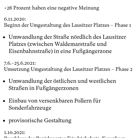
+28 Prozent haben eine negative Meinung
6.11.2020:
Beginn der Umgestaltung des Lausitzer Platzes – Phase 1
Umwandlung der Straße nördlich des Lausitzer
Platzes (zwischen Waldemarstraße und
Eisenbahnstraße) in eine Fußgängerzone
7.6.–25.6.2021:
Umsetzung Umgestaltung des Lausitzer Platzes – Phase 2
Umwandlung der östlichen und westlichen
Straßen in Fußgängerzonen
Einbau von versenkbaren Pollern für
Sonderfahrzeuge
provisorische Gestaltung
1.10.2021: