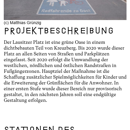
(c) Matthias Grünzig
Projektbeschreibung
Der Lausitzer Platz ist eine grüne Oase in einem
dichtbebauten Teil von Kreuzberg. Bis 2020 wurde dieser
Platz an allen Seiten von Straßen und Parkplätzen
eingefasst. Seit 2020 erfolgt die Umwandlung der
westlichen, nördlichen und östlichen Randstraßen in
Fußgängerzonen. Hauptziel der Maßnahme ist die
Schaffung zusätzlicher Spielmöglichkeiten für Kinder und
die Erweiterung der Grünflächen für die Anwohner. In
einer ersten Stufe wurde dieser Bereich nur provisorisch
gestaltet, in den nächsten Jahren soll eine endgültige
Gestaltung erfolgen.
Stationen des