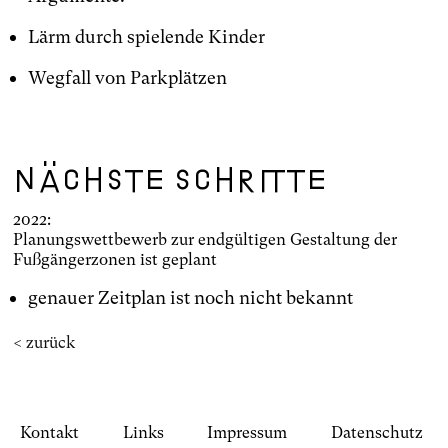
Lärm durch spielende Kinder
Wegfall von Parkplätzen
Nächste Schritte
2022:
Planungswettbewerb zur endgültigen Gestaltung der
Fußgängerzonen ist geplant
genauer Zeitplan ist noch nicht bekannt
< zurück
Kontakt
Links
Impressum
Datenschutz