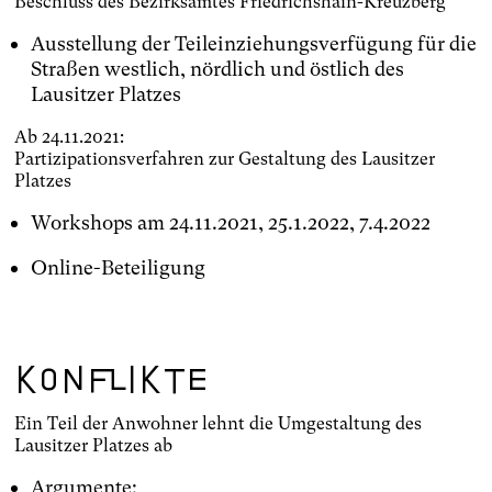
Beschluss des Bezirksamtes Friedrichshain-Kreuzberg
Ausstellung der Teileinziehungsverfügung für die
Straßen westlich, nördlich und östlich des
Lausitzer Platzes
Ab 24.11.2021:
Partizipationsverfahren zur Gestaltung des Lausitzer
Platzes
Workshops am 24.11.2021, 25.1.2022, 7.4.2022
Online-Beteiligung
Konflikte
Ein Teil der Anwohner lehnt die Umgestaltung des
Lausitzer Platzes ab
Argumente: