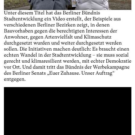
Unter diesem Titel hat das Berliner Bündnis
Stadtentwicklung ein Video erstellt, der Beispiele aus
verschiedenen Berliner Bezirken zeigt, in denen
Bauvorhaben gegen die berechtigten Interessen der
Anwohner, gegen Artenvielfalt und Klimaschutz
durchgesetzt wurden und weiter durchgesetzt werden
sollen. Die Initiativen machen deutlich: Es braucht einen
echten Wandel in der Stadtentwicklung – sie muss sozial
gerecht und klimaresilient werden, mit echter Demokratie
vor Ort. Und damit tritt das Bündnis der Werbekampagne
des Berliner Senats „Euer Zuhause. Unser Auftrag“
entgegen.