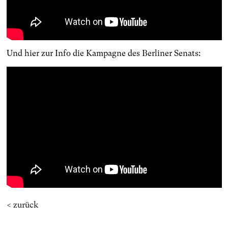
Und hier zur Info die Kampagne des Berliner Senats:
< zurück