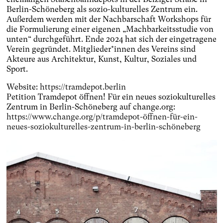
Berlin-Schöneberg als sozio-kulturelles Zentrum ein.
Außerdem werden mit der Nachbarschaft Workshops für
die Formulierung einer eigenen „Machbarkeitsstudie von
unten“ durchgeführt. Ende 2024 hat sich der eingetragene
Verein gegründet. Mitglieder*innen des Vereins sind
Akteure aus Architektur, Kunst, Kultur, Soziales und
Sport.
Website:
https://tramdepot.berlin
Petition Tramdepot öffnen! Für ein neues soziokulturelles
Zentrum in Berlin-Schöneberg auf change.org:
https://www.change.org/p/tramdepot-öffnen-für-ein-
neues-soziokulturelles-zentrum-in-berlin-schöneberg