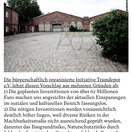
Die bürgerschaftlich organisierte Initiative Tramdepot
e.V. lehnt diesen Vorschlag aus mehreren Gründen ab:
1) Die geplanten Investitionen von über 62 Millionen
Euro machen uns angesichts der aktuellen Einsparungen
im sozialen und kulturellen Bereich fassungslos.
2) Die nötigen Investitionen werden voraussichtlich
deutlich höher liegen, weil diverse Risiken in der
Machbarkeitsstudie nicht ausreichend geprüft wurden,
darunter das Baugrundrisiko, Naturschutzrisiko durch