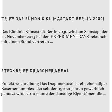
Triff das Bündnis Klimastadt Berlin 2030!
Das Bündnis Klimastadt Berlin 2030 wird am Samstag, den
11. November 2023 bei den EXPERIMENTDAYS_relaunch
mit einem Stand vertreten ...
Steckbrief Dragonerareal
Projektbeschreibung Das Dragonerareal ist ein ehemaliger
Kasernenkomplex, der seit den 1920er Jahren gewerblich
genutzt wird. 2010 plante der damalige Eigentümer, die ...