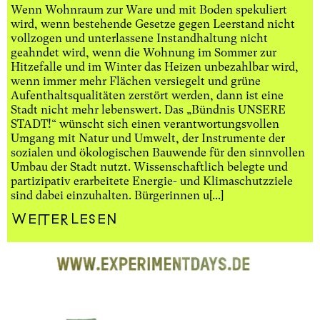
Wenn Wohnraum zur Ware und mit Boden spekuliert
wird, wenn bestehende Gesetze gegen Leerstand nicht
vollzogen und unterlassene Instandhaltung nicht
geahndet wird, wenn die Wohnung im Sommer zur
Hitzefalle und im Winter das Heizen unbezahlbar wird,
wenn immer mehr Flächen versiegelt und grüne
Aufenthaltsqualitäten zerstört werden, dann ist eine
Stadt nicht mehr lebenswert. Das „Bündnis UNSERE
STADT!“ wünscht sich einen verantwortungsvollen
Umgang mit Natur und Umwelt, der Instrumente der
sozialen und ökologischen Bauwende für den sinnvollen
Umbau der Stadt nutzt. Wissenschaftlich belegte und
partizipativ erarbeitete Energie- und Klimaschutzziele
sind dabei einzuhalten. Bürgerinnen u[...]
Weiterlesen