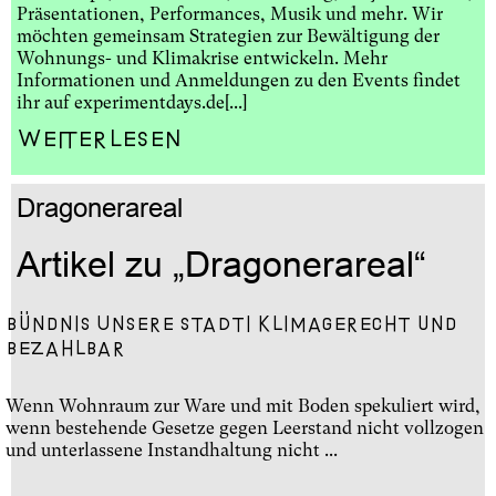
Präsentationen, Performances, Musik und mehr. Wir
möchten gemeinsam Strategien zur Bewältigung der
Wohnungs- und Klimakrise entwickeln. Mehr
Informationen und Anmeldungen zu den Events findet
ihr auf experimentdays.de[...]
Weiterlesen
Dragonerareal
Artikel zu „Dragonerareal“
Bündnis UNSERE STADT! klimagerecht und
bezahlbar
Wenn Wohnraum zur Ware und mit Boden spekuliert wird,
wenn bestehende Gesetze gegen Leerstand nicht vollzogen
und unterlassene Instandhaltung nicht ...