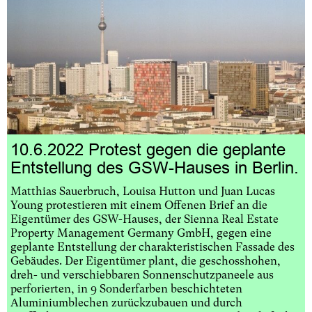
10.6.2022 Protest gegen die geplante
Entstellung des GSW-Hauses in Berlin.
Matthias Sauerbruch, Louisa Hutton und Juan Lucas
Young protestieren mit einem Offenen Brief an die
Eigentümer des GSW-Hauses, der Sienna Real Estate
Property Management Germany GmbH, gegen eine
geplante Entstellung der charakteristischen Fassade des
Gebäudes. Der Eigentümer plant, die geschosshohen,
dreh- und verschiebbaren Sonnenschutzpaneele aus
perforierten, in 9 Sonderfarben beschichteten
Aluminiumblechen zurückzubauen und durch