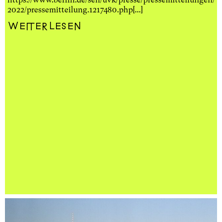
2022/pressemitteilung.1217480.php[...]
Weiterlesen