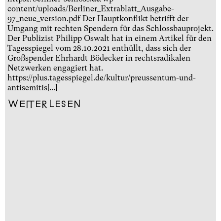
content/uploads/Berliner_Extrablatt_Ausgabe-
97_neue_version.pdf Der Hauptkonflikt betrifft der
Umgang mit rechten Spendern für das Schlossbauprojekt.
Der Publizist Philipp Oswalt hat in einem Artikel für den
Tagesspiegel vom 28.10.2021 enthüllt, dass sich der
Großspender Ehrhardt Bödecker in rechtsradikalen
Netzwerken engagiert hat.
https://plus.tagesspiegel.de/kultur/preussentum-und-
antisemitis[...]
Weiterlesen