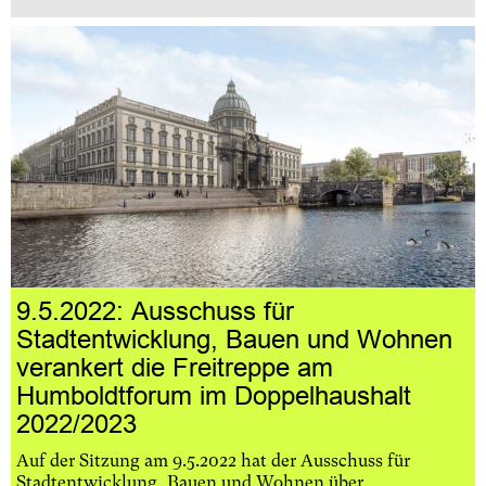
9.5.2022: Ausschuss für
Stadtentwicklung, Bauen und Wohnen
verankert die Freitreppe am
Humboldtforum im Doppelhaushalt
2022/2023
Auf der Sitzung am 9.5.2022 hat der Ausschuss für
Stadtentwicklung, Bauen und Wohnen über