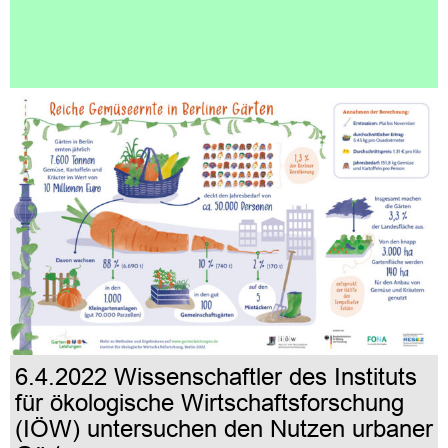
6.4.2022 Wissenschaftler des Instituts
für ökologische Wirtschaftsforschung
(IÖW) untersuchen den Nutzen urbaner