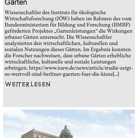
Gärten
Wissenschaftler des Instituts für ökologische
Wirtschaftsforschung (IÖW) haben im Rahmen des vom
Bundesministerium für Bildung und Forschung (BMBF)
geförderten Projektes „Gartenleistungen“ die Wirkungen
urbaner Gärten untersucht. Die Wissenschaftler
analysierten den wirtschaftlichen, kulturellen und
sozialen Nutzungen dieser Gärten. Im Ergebnis konnten
die Forscher nachweisen, dass urbane Gärten erhebliche
wirtschaftliche, kulturelle und soziale Leistungen
erbringen. https://www.ioew.de/news/article/studie-zeigt-
so-wertvoll-sind-berliner-gaerten-fuer-die-kieze[...]
Weiterlesen