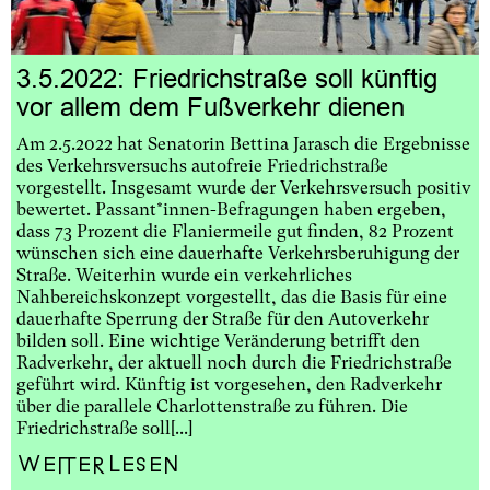
3.5.2022: Friedrichstraße soll künftig
vor allem dem Fußverkehr dienen
Am 2.5.2022 hat Senatorin Bettina Jarasch die Ergebnisse
des Verkehrsversuchs autofreie Friedrichstraße
vorgestellt. Insgesamt wurde der Verkehrsversuch positiv
bewertet. Passant*innen-Befragungen haben ergeben,
dass 73 Prozent die Flaniermeile gut finden, 82 Prozent
wünschen sich eine dauerhafte Verkehrsberuhigung der
Straße. Weiterhin wurde ein verkehrliches
Nahbereichskonzept vorgestellt, das die Basis für eine
dauerhafte Sperrung der Straße für den Autoverkehr
bilden soll. Eine wichtige Veränderung betrifft den
Radverkehr, der aktuell noch durch die Friedrichstraße
geführt wird. Künftig ist vorgesehen, den Radverkehr
über die parallele Charlottenstraße zu führen. Die
Friedrichstraße soll[...]
Weiterlesen