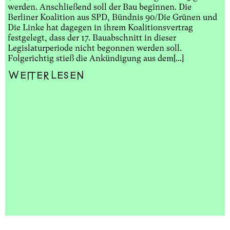
werden. Anschließend soll der Bau beginnen. Die
Berliner Koalition aus SPD, Bündnis 90/Die Grünen und
Die Linke hat dagegen in ihrem Koalitionsvertrag
festgelegt, dass der 17. Bauabschnitt in dieser
Legislaturperiode nicht begonnen werden soll.
Folgerichtig stieß die Ankündigung aus dem[...]
Weiterlesen