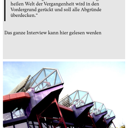
heilen Welt der Vergangenheit wird in den
Vordergrund gerückt und soll alle Abgründe
überdecken.“
Das ganze Interview kann
hier
gelesen werden