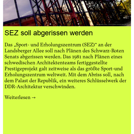
SEZ soll abgerissen werden
Das „Sport- und Erholungszentrum (SEZ)“ an der
Landsberger Allee soll nach Plänen des Schwarz-Roten
Senats abgerissen werden. Das 1981 nach Plänen eines
schwedischen Architektenteams fertiggestellte
Prestigeprojekt galt zeitweise als das größte Sport-und
Erholungszentrum weltweit. Mit dem Abriss soll, nach
dem Palast der Republik, ein weiteres Schlüsselwerk der
DDR-Architektur verschwinden.
Weiterlesen
→