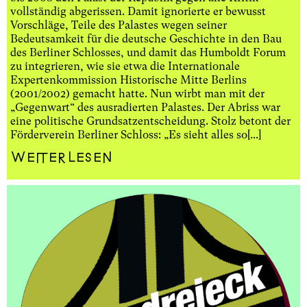
vollständig abgerissen. Damit ignorierte er bewusst
Vorschläge, Teile des Palastes wegen seiner
Bedeutsamkeit für die deutsche Geschichte in den Bau
des Berliner Schlosses, und damit das Humboldt Forum
zu integrieren, wie sie etwa die Internationale
Expertenkommission Historische Mitte Berlins
(2001/2002) gemacht hatte. Nun wirbt man mit der
„Gegenwart“ des ausradierten Palastes. Der Abriss war
eine politische Grundsatzentscheidung. Stolz betont der
Förderverein Berliner Schloss: „Es sieht alles so[...]
Weiterlesen