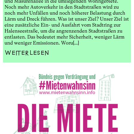
und Masurenallee in die umliegenden Wohngebiete.
Noch mehr Autoverkehr in den Stadtstraßen wird zu
noch mehr Unfällen und noch höherer Belastung durch
Lärm und Dreck führen. Was ist unser Ziel? Unser Ziel ist
eine zusätzliche Ein- und Ausfahrt vom Stadtring zur
Halenseestraße, um die angrenzenden Stadtstraßen zu
entlasten. Das bedeutet mehr Sicherheit, weniger Lärm
und weniger Emissionen. Woru[...]
Weiterlesen