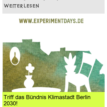
Weiterlesen
Triff das Bündnis Klimastadt Berlin
2030!