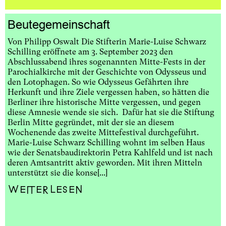
Beutegemeinschaft
Von Philipp Oswalt Die Stifterin Marie-Luise Schwarz
Schilling eröffnete am 3. September 2023 den
Abschlussabend ihres sogenannten Mitte-Fests in der
Parochialkirche mit der Geschichte von Odysseus und
den Lotophagen. So wie Odysseus Gefährten ihre
Herkunft und ihre Ziele vergessen haben, so hätten die
Berliner ihre historische Mitte vergessen, und gegen
diese Amnesie wende sie sich. Dafür hat sie die Stiftung
Berlin Mitte gegründet, mit der sie an diesem
Wochenende das zweite Mittefestival durchgeführt.
Marie-Luise Schwarz Schilling wohnt im selben Haus
wie der Senatsbaudirektorin Petra Kahlfeld und ist nach
deren Amtsantritt aktiv geworden. Mit ihren Mitteln
unterstützt sie die konse[...]
Weiterlesen