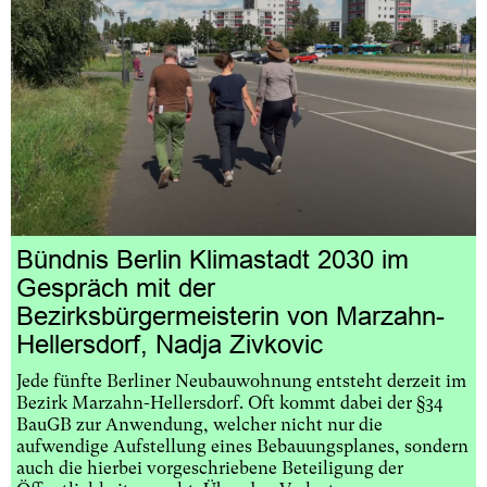
Bündnis Berlin Klimastadt 2030 im
Gespräch mit der
Bezirksbürgermeisterin von Marzahn-
Hellersdorf, Nadja Zivkovic
Jede fünfte Berliner Neubauwohnung entsteht derzeit im
Bezirk Marzahn-Hellersdorf. Oft kommt dabei der §34
BauGB zur Anwendung, welcher nicht nur die
aufwendige Aufstellung eines Bebauungsplanes, sondern
auch die hierbei vorgeschriebene Beteiligung der