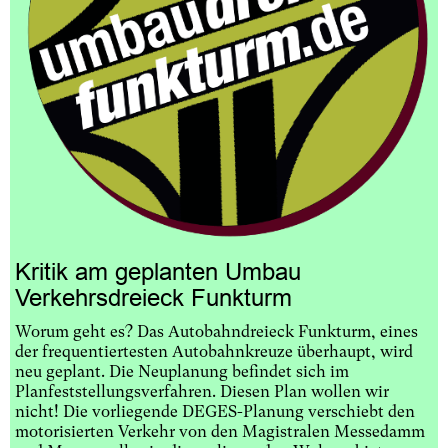
Kritik am geplanten Umbau
Verkehrsdreieck Funkturm
Worum geht es? Das Autobahndreieck Funkturm, eines
der frequentiertesten Autobahnkreuze überhaupt, wird
neu geplant. Die Neuplanung befindet sich im
Planfeststellungsverfahren. Diesen Plan wollen wir
nicht! Die vorliegende DEGES-Planung verschiebt den
motorisierten Verkehr von den Magistralen Messedamm