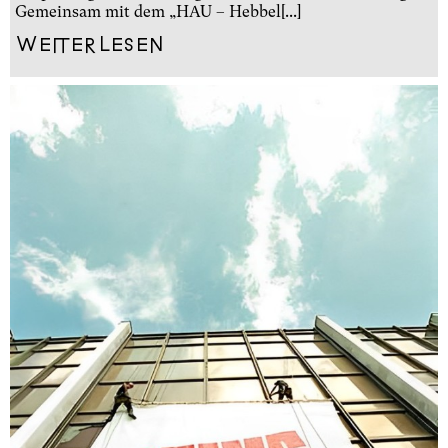
Gemeinsam mit dem „HAU – Hebbel[...]
Weiterlesen