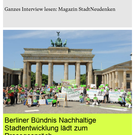
Ganzes Interview lesen:
Magazin StadtNeudenken
Berliner Bündnis Nachhaltige
Stadtentwicklung lädt zum