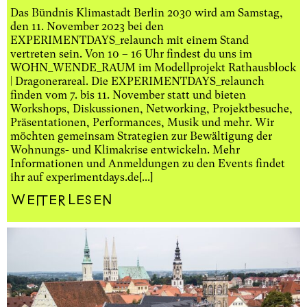
Das Bündnis Klimastadt Berlin 2030 wird am Samstag,
den 11. November 2023 bei den
EXPERIMENTDAYS_relaunch mit einem Stand
vertreten sein. Von 10 – 16 Uhr findest du uns im
WOHN_WENDE_RAUM im Modellprojekt Rathausblock
| Dragonerareal. Die EXPERIMENTDAYS_relaunch
finden vom 7. bis 11. November statt und bieten
Workshops, Diskussionen, Networking, Projektbesuche,
Präsentationen, Performances, Musik und mehr. Wir
möchten gemeinsam Strategien zur Bewältigung der
Wohnungs- und Klimakrise entwickeln. Mehr
Informationen und Anmeldungen zu den Events findet
ihr auf experimentdays.de[...]
Weiterlesen