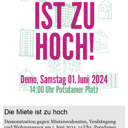
Die Miete ist zu hoch
Demonstration gegen Mietenwahnsinn, Verdrängung
und Wohnungsnot am 1. Juni 2024, 14 Uhr, Potsdamer