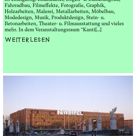
Fahrradbau, Filmeffekte, Fotografie, Graphik,
Holzarbeiten, Malerei, Metallarbeiten, Möbelbau,
Modedesign, Musik, Produktdesign, Stein- u.
Betonarbeiten, Theater- u. Filmausstattung und vieles
mehr. In dem Veranstaltungsraum “Kanti[...]
Weiterlesen