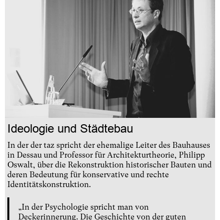
Ideologie und Städtebau
In der der taz spricht der ehemalige Leiter des Bauhauses
in Dessau und Professor für Architekturtheorie, Philipp
Oswalt, über die Rekonstruktion historischer Bauten und
deren Bedeutung für konservative und rechte
Identitätskonstruktion.
„In der Psychologie spricht man von
Deckerinnerung. Die Geschichte von der guten