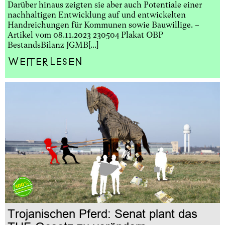
Darüber hinaus zeigten sie aber auch Potentiale einer
nachhaltigen Entwicklung auf und entwickelten
Handreichungen für Kommunen sowie Bauwillige. –
Artikel vom 08.11.2023 230504 Plakat OBP
BestandsBilanz JGMB[...]
Weiterlesen
Trojanischen Pferd: Senat plant das