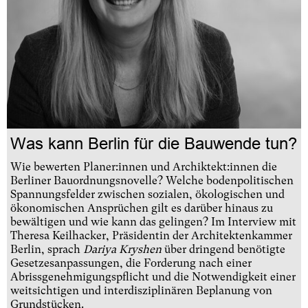
Was kann Berlin für die Bauwende tun?
Wie bewerten Planer:innen und Archiktekt:innen die
Berliner Bauordnungsnovelle? Welche bodenpolitischen
Spannungsfelder zwischen sozialen, ökologischen und
ökonomischen Ansprüchen gilt es darüber hinaus zu
bewältigen und wie kann das gelingen? Im Interview mit
Theresa Keilhacker, Präsidentin der Architektenkammer
Berlin, sprach
Dariya Kryshen
über dringend benötigte
Gesetzesanpassungen, die Forderung nach einer
Abrissgenehmigungspflicht und die Notwendigkeit einer
weitsichtigen und interdisziplinären Beplanung von
Grundstücken.