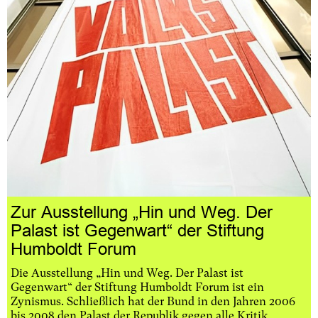
Zur Ausstellung „Hin und Weg. Der
Palast ist Gegenwart“ der Stiftung
Humboldt Forum
Die Ausstellung „Hin und Weg. Der Palast ist
Gegenwart“ der Stiftung Humboldt Forum ist ein
Zynismus. Schließlich hat der Bund in den Jahren 2006
bis 2008 den Palast der Republik gegen alle Kritik