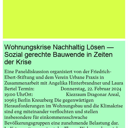
Wohnungskrise Nachhaltig Lösen —
Sozial gerechte Bauwende in Zeiten
der Krise
Eine Paneldiskussion organisiert von der Friedrich-
Ebert-Stiftung und dem Verein Urbane Praxis in
Zusammenarbeit mit Angelika Hinterbrandner und Laura
Bertel Termin: Donnerstag, 22. Februar 2024
19:00 UhrOrt: Kiezraum Dragonar Areal,
10963 Berlin Kreuzberg Die gegenwärtigen
Herausforderungen im Wohnungsbau und die Klimakrise
sind eng miteinander verflochten und stellen
insbesondere für einkommensschwache
Bevölkerungsgruppen eine zunehmende Belastung dar.