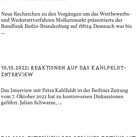
Neue Recherchen zu den Vorgängen um das Wettbewerbs-
und Werkstattverfahren Molkenmarkt präsentierte der
Rundfunk Berlin-Brandenburg auf rbb24. Demnach war bis
...
10.10.2022: Reaktionen auf das Kahlfeldt-
Interview
Das Interview mit Petra Kahlfeldt in der Berliner Zeitung
vom 7. Oktober 2022 hat zu kontroversen Diskussionen
geführt. Julian Schwarze, ...