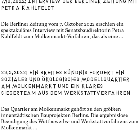
7.10.2022: Interview der Berliner Zeitung mit
Petra Kahlfeldt
Die Berliner Zeitung vom 7. Oktober 2022 erschien ein
spektakuläres Interview mit Senatsbaudirektorin Petra
Kahlfeldt zum Molkenmarkt-Verfahren, das als eine ...
29.9.2022: Ein breites Bündnis fordert ein
soziales und ökologisches Modellquartier
am Molkenmarkt und ein klares
Siegerteam aus dem Werkstattverfahren
Das Quartier am Molkenmarkt gehört zu den größten
innerstädtischen Bauprojekten Berlins. Die ergebnislose
Beendigung des Wettbewerbs- und Werkstattverfahrens zum
Molkenmarkt ...