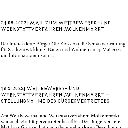
21.09.2022: Mail zum Wettbewerbs- und
Werkstattverfahren Molkenmarkt
Der interessierte Bürger Ole Kloss hat die Senatsverwaltung
für Stadtentwicklung, Bauen und Wohnen am 4. Mai 2022
um Informationen zum ...
16.9.2022: Wettbewerbs- und
Werkstattverfahren Molkenmarkt –
Stellungnahme des Bürgervertreters
Am Wettbewerbs- und Werkstattverfahren Molkenmarkt
war auch ein Bürgervertreter beteiligt. Der Bürgervertreter
Matthias Grünzig hat nach der ergebnislosen Beendigung