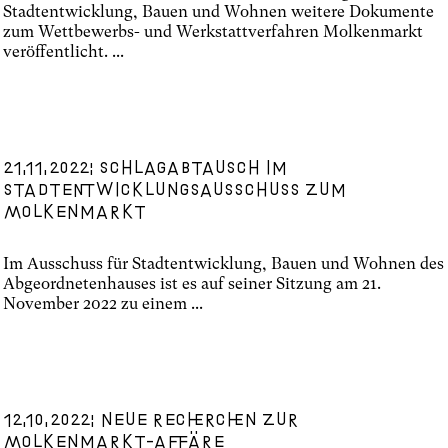
Stadtentwicklung, Bauen und Wohnen weitere Dokumente
zum Wettbewerbs- und Werkstattverfahren Molkenmarkt
veröffentlicht. ...
21.11.2022: Schlagabtausch im
Stadtentwicklungsausschuss zum
Molkenmarkt
Im Ausschuss für Stadtentwicklung, Bauen und Wohnen des
Abgeordnetenhauses ist es auf seiner Sitzung am 21.
November 2022 zu einem ...
12.10.2022: Neue Recherchen zur
Molkenmarkt-Affäre