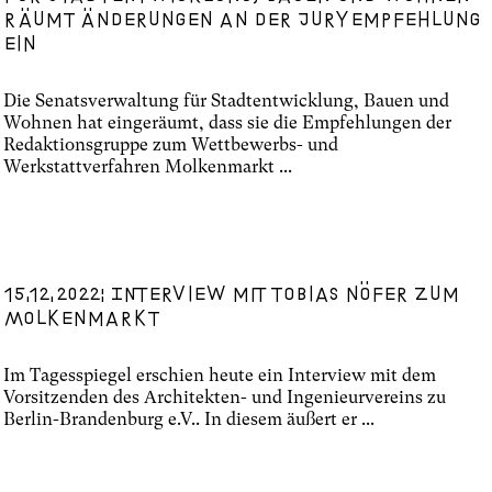
räumt Änderungen an der Juryempfehlung
ein
Die Senatsverwaltung für Stadtentwicklung, Bauen und
Wohnen hat eingeräumt, dass sie die Empfehlungen der
Redaktionsgruppe zum Wettbewerbs- und
Werkstattverfahren Molkenmarkt ...
15.12.2022: Interview mit Tobias Nöfer zum
Molkenmarkt
Im Tagesspiegel erschien heute ein Interview mit dem
Vorsitzenden des Architekten- und Ingenieurvereins zu
Berlin-Brandenburg e.V.. In diesem äußert er ...