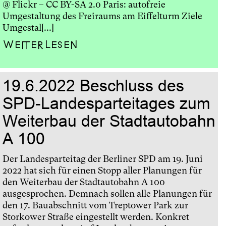
@ Flickr – CC BY-SA 2.0 Paris: autofreie
Umgestaltung des Freiraums am Eiffelturm Ziele
Umgestal[...]
Weiterlesen
19.6.2022 Beschluss des
SPD-Landesparteitages zum
Weiterbau der Stadtautobahn
A 100
Der Landesparteitag der Berliner SPD am 19. Juni
2022 hat sich für einen Stopp aller Planungen für
den Weiterbau der Stadtautobahn A 100
ausgesprochen. Demnach sollen alle Planungen für
den 17. Bauabschnitt vom Treptower Park zur
Storkower Straße eingestellt werden. Konkret