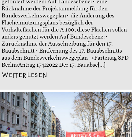
gefordert werden: Auf Landesebene:• eine
Rücknahme der Projektanmeldung für den
Bundesverkehrswegeplan• die Änderung des
Flächennutzungsplans bezüglich der
Vorhalteflächen für die A 100, diese Flächen sollen
anders genutzt werden Auf Bundesebene:•
Zurücknahme der Ausschreibung für den 17.
Bauabschnitt• Entfernung des 17. Bauabschnitts
aus dem Bundesverkehrswegeplan ->Parteitag SPD
Berlin/Antrag 174I2022 Der 17. Bauabsc[...]
Weiterlesen