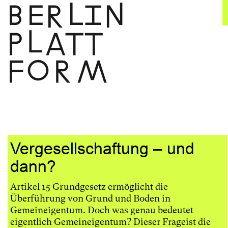
Zum
Inhalt
springen
Vergesellschaftung – und
dann?
Artikel 15 Grundgesetz ermöglicht die
Überführung von Grund und Boden in
Gemeineigentum. Doch was genau bedeutet
eigentlich Gemeineigentum? Dieser Frageist die