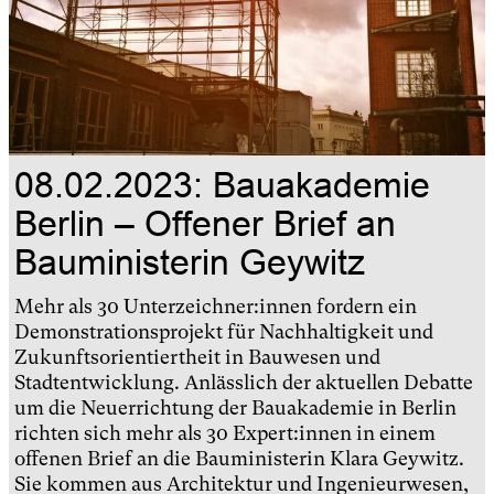
08.02.2023: Bauakademie
Berlin – Offener Brief an
Bauministerin Geywitz
Mehr als 30 Unterzeichner:innen fordern ein
Demonstrationsprojekt für Nachhaltigkeit und
Zukunftsorientiertheit in Bauwesen und
Stadtentwicklung. Anlässlich der aktuellen Debatte
um die Neuerrichtung der Bauakademie in Berlin
richten sich mehr als 30 Expert:innen in einem
offenen Brief an die Bauministerin Klara Geywitz.
Sie kommen aus Architektur und Ingenieurwesen,