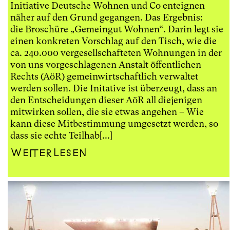
Initiative Deutsche Wohnen und Co enteignen
näher auf den Grund gegangen. Das Ergebnis:
die Broschüre „Gemeingut Wohnen“. Darin legt sie
einen konkreten Vorschlag auf den Tisch, wie die
ca. 240.000 vergesellschafteten Wohnungen in der
von uns vorgeschlagenen Anstalt öffentlichen
Rechts (AöR) gemeinwirtschaftlich verwaltet
werden sollen. Die Initative ist überzeugt, dass an
den Entscheidungen dieser AöR all diejenigen
mitwirken sollen, die sie etwas angehen – Wie
kann diese Mitbestimmung umgesetzt werden, so
dass sie echte Teilhab[...]
Weiterlesen