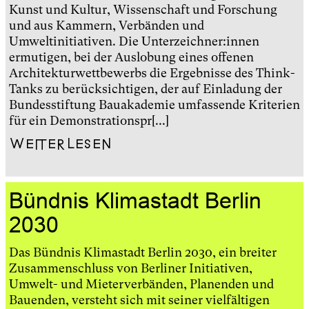
Kunst und Kultur, Wissenschaft und Forschung
und aus Kammern, Verbänden und
Umweltinitiativen. Die Unterzeichner:innen
ermutigen, bei der Auslobung eines offenen
Architekturwettbewerbs die Ergebnisse des Think-
Tanks zu berücksichtigen, der auf Einladung der
Bundesstiftung Bauakademie umfassende Kriterien
für ein Demonstrationspr[...]
Weiterlesen
Bündnis Klimastadt Berlin
2030
Das Bündnis Klimastadt Berlin 2030, ein breiter
Zusammenschluss von Berliner Initiativen,
Umwelt- und Mieterverbänden, Planenden und
Bauenden, versteht sich mit seiner vielfältigen