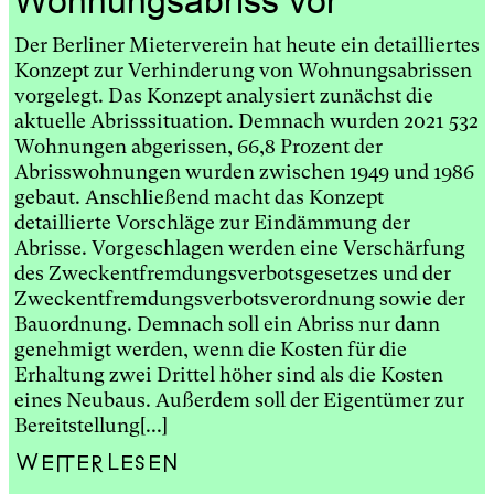
Wohnungsabriss vor
Der Berliner Mieterverein hat heute ein detailliertes
Konzept zur Verhinderung von Wohnungsabrissen
vorgelegt. Das Konzept analysiert zunächst die
aktuelle Abrisssituation. Demnach wurden 2021 532
Wohnungen abgerissen, 66,8 Prozent der
Abrisswohnungen wurden zwischen 1949 und 1986
gebaut. Anschließend macht das Konzept
detaillierte Vorschläge zur Eindämmung der
Abrisse. Vorgeschlagen werden eine Verschärfung
des Zweckentfremdungsverbotsgesetzes und der
Zweckentfremdungsverbotsverordnung sowie der
Bauordnung. Demnach soll ein Abriss nur dann
genehmigt werden, wenn die Kosten für die
Erhaltung zwei Drittel höher sind als die Kosten
eines Neubaus. Außerdem soll der Eigentümer zur
Bereitstellung[...]
Weiterlesen