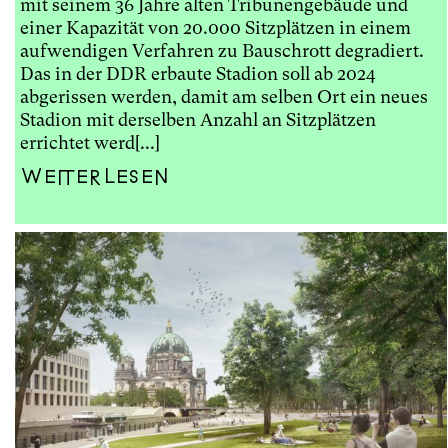
mit seinem 36 Jahre alten Tribünengebäude und
einer Kapazität von 20.000 Sitzplätzen in einem
aufwendigen Verfahren zu Bauschrott degradiert.
Das in der DDR erbaute Stadion soll ab 2024
abgerissen werden, damit am selben Ort ein neues
Stadion mit derselben Anzahl an Sitzplätzen
errichtet werd[...]
Weiterlesen