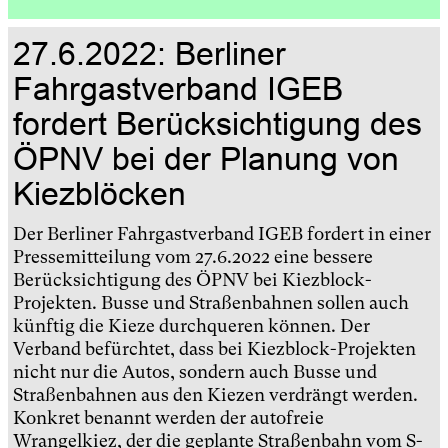
27.6.2022: Berliner
Fahrgastverband IGEB
fordert Berücksichtigung des
ÖPNV bei der Planung von
Kiezblöcken
Der Berliner Fahrgastverband IGEB fordert in einer
Pressemitteilung vom 27.6.2022 eine bessere
Berücksichtigung des ÖPNV bei Kiezblock-
Projekten. Busse und Straßenbahnen sollen auch
künftig die Kieze durchqueren können. Der
Verband befürchtet, dass bei Kiezblock-Projekten
nicht nur die Autos, sondern auch Busse und
Straßenbahnen aus den Kiezen verdrängt werden.
Konkret benannt werden der autofreie
Wrangelkiez, der die geplante Straßenbahn vom S-