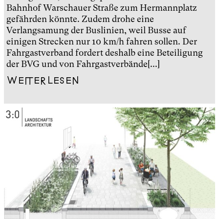
Bahnhof Warschauer Straße zum Hermannplatz
gefährden könnte. Zudem drohe eine
Verlangsamung der Buslinien, weil Busse auf
einigen Strecken nur 10 km/h fahren sollen. Der
Fahrgastverband fordert deshalb eine Beteiligung
der BVG und von Fahrgastverbände[...]
Weiterlesen