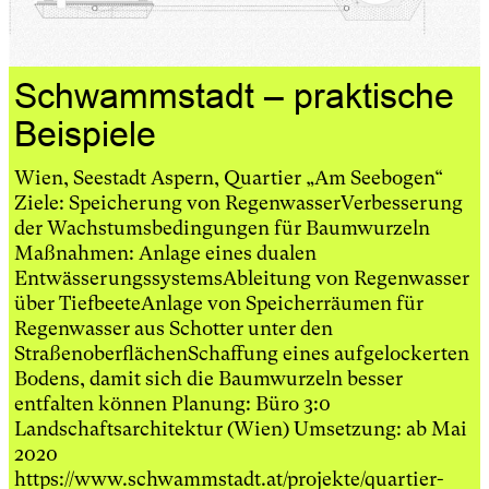
Schwammstadt – praktische
Beispiele
Wien, Seestadt Aspern, Quartier „Am Seebogen“
Ziele: Speicherung von RegenwasserVerbesserung
der Wachstumsbedingungen für Baumwurzeln
Maßnahmen: Anlage eines dualen
EntwässerungssystemsAbleitung von Regenwasser
über TiefbeeteAnlage von Speicherräumen für
Regenwasser aus Schotter unter den
StraßenoberflächenSchaffung eines aufgelockerten
Bodens, damit sich die Baumwurzeln besser
entfalten können Planung: Büro 3:0
Landschaftsarchitektur (Wien) Umsetzung: ab Mai
2020
https://www.schwammstadt.at/projekte/quartier-