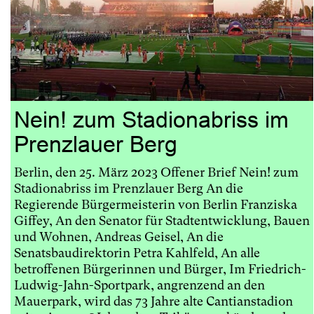
Nein! zum Stadionabriss im
Prenzlauer Berg
Berlin, den 25. März 2023 Offener Brief Nein! zum
Stadionabriss im Prenzlauer Berg An die
Regierende Bürgermeisterin von Berlin Franziska
Giffey, An den Senator für Stadtentwicklung, Bauen
und Wohnen, Andreas Geisel, An die
Senatsbaudirektorin Petra Kahlfeld, An alle
betroffenen Bürgerinnen und Bürger, Im Friedrich-
Ludwig-Jahn-Sportpark, angrenzend an den
Mauerpark, wird das 73 Jahre alte Cantianstadion