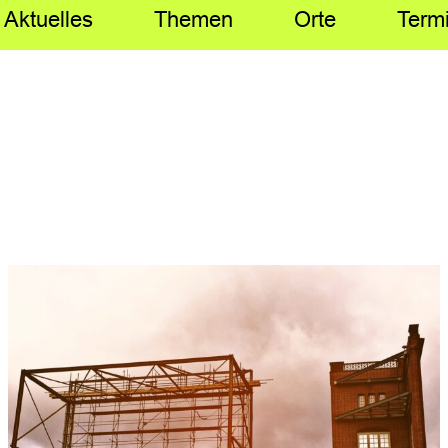
Aktuelles
Themen
Orte
Term